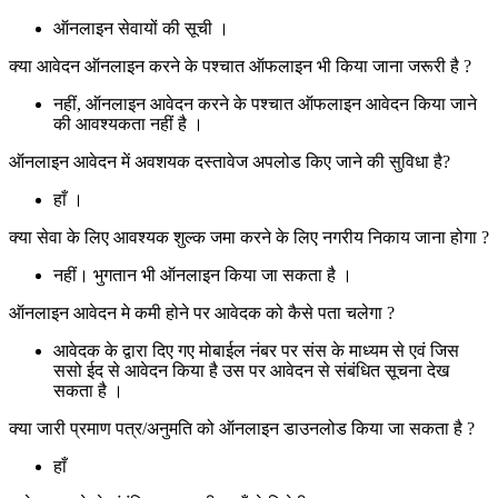
ऑनलाइन सेवायों की सूची ।
क्या आवेदन ऑनलाइन करने के पश्चात ऑफलाइन भी किया जाना जरूरी है ?
नहीं, ऑनलाइन आवेदन करने के पश्चात ऑफलाइन आवेदन किया जाने
की आवश्यकता नहीं है ।
ऑनलाइन आवेदन में अवशयक दस्तावेज अपलोड किए जाने की सुविधा है?
हाँ ।
क्या सेवा के लिए आवश्यक शुल्क जमा करने के लिए नगरीय निकाय जाना होगा ?
नहीं। भुगतान भी ऑनलाइन किया जा सकता है ।
ऑनलाइन आवेदन मे कमी होने पर आवेदक को कैसे पता चलेगा ?
आवेदक के द्वारा दिए गए मोबाईल नंबर पर संस के माध्यम से एवं जिस
ससो ईद से आवेदन किया है उस पर आवेदन से संबंधित सूचना देख
सकता है ।
क्या जारी प्रमाण पत्र/अनुमति को ऑनलाइन डाउनलोड किया जा सकता है ?
हाँ