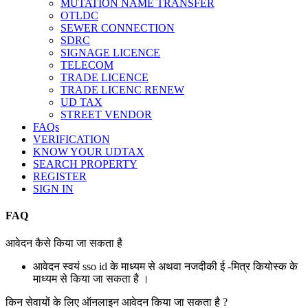
MUTATION NAME TRANSFER
OTLDC
SEWER CONNECTION
SDRC
SIGNAGE LICENCE
TELECOM
TRADE LICENCE
TRADE LICENC RENEW
UD TAX
STREET VENDOR
FAQs
VERIFICATION
KNOW YOUR UDTAX
SEARCH PROPERTY
REGISTER
SIGN IN
FAQ
आवेदन कैसे किया जा सकता है
आवेदन स्वयं sso id के माध्यम से अथवा नजदीकी ई -मित्र कियोस्क के
माध्यम से किया जा सकता है ।
किन सेवायों के लिए ऑनलाइन आवेदन किया जा सकता है ?