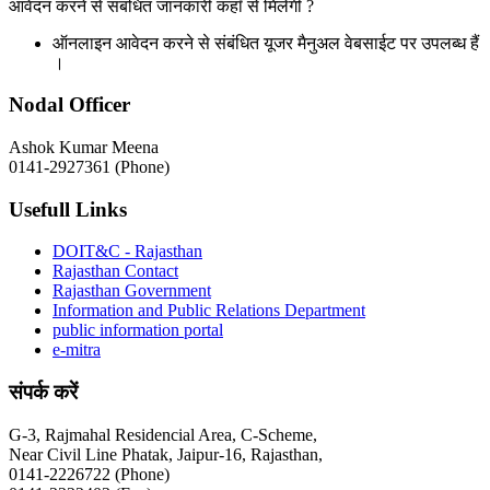
आवेदन करने से संबंधित जानकारी कहाँ से मिलेगी ?
ऑनलाइन आवेदन करने से संबंधित यूजर मैनुअल वेबसाईट पर उपलब्ध हैं
।
Nodal Officer
Ashok Kumar Meena
0141-2927361 (Phone)
Usefull Links
DOIT&C - Rajasthan
Rajasthan Contact
Rajasthan Government
Information and Public Relations Department
public information portal
e-mitra
संपर्क करें
G-3, Rajmahal Residencial Area, C-Scheme,
Near Civil Line Phatak, Jaipur-16, Rajasthan,
0141-2226722 (Phone)